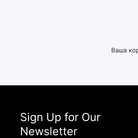
Ваша ко
Sign Up for Our
Newsletter